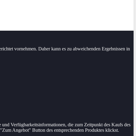
 gerichtet vornehmen. Daher kann es zu abweichenden Ergebnissen in
se und Verfügbarkeitsinformationen, die zum Zeitpunkt des Kaufs des
 "Zum Angebot" Button des entsprechenden Produktes klickst.