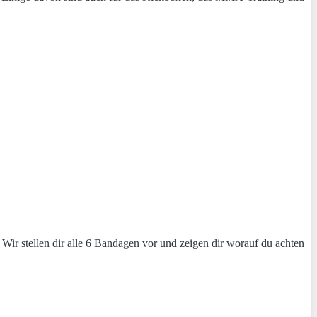
Wir stellen dir alle 6 Bandagen vor und zeigen dir worauf du achten