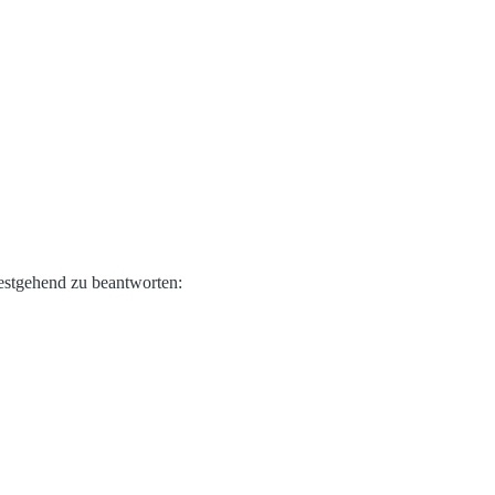
testgehend zu beantworten: