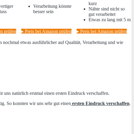
kurz
ertiger
Verarbeitung könnte
Nähte sind nicht so
luss
besser sein
gut verarbeitet
Etwas zu lang mit 5 m
on prüfen
▸ Preis bei Amazon prüfen
▸ Preis bei Amazon prüfen
n nochmal etwas ausführlicher auf Qualität, Verarbeitung und wie
uns natürlich erstmal einen ersten Eindruck verschaffen.
ig. So konnten wir uns sehr gut einen
ersten Eindruck verschaffen
.