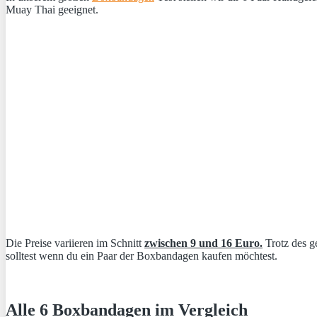
Muay Thai geeignet.
Die Preise variieren im Schnitt
zwischen 9 und 16 Euro.
Trotz des ge
solltest wenn du ein Paar der Boxbandagen kaufen möchtest.
Alle 6 Boxbandagen im Vergleich