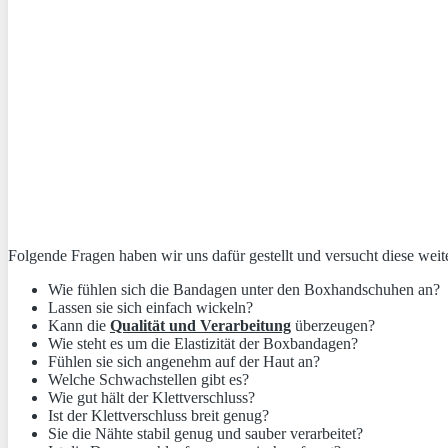
Folgende Fragen haben wir uns dafür gestellt und versucht diese wei
Wie fühlen sich die Bandagen unter den Boxhandschuhen an?
Lassen sie sich einfach wickeln?
Kann die
Qualität und Verarbeitung
überzeugen?
Wie steht es um die Elastizität der Boxbandagen?
Fühlen sie sich angenehm auf der Haut an?
Welche Schwachstellen gibt es?
Wie gut hält der Klettverschluss?
Ist der Klettverschluss breit genug?
Sie die Nähte stabil genug und sauber verarbeitet?