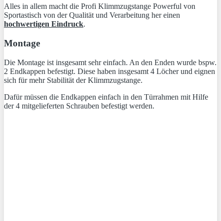
Alles in allem macht die Profi Klimmzugstange Powerful von
Sportastisch von der Qualität und Verarbeitung her einen
hochwertigen Eindruck
.
Montage
Die Montage ist insgesamt sehr einfach. An den Enden wurde bspw.
2 Endkappen befestigt. Diese haben insgesamt 4 Löcher und eignen
sich für mehr Stabilität der Klimmzugstange.
Dafür müssen die Endkappen einfach in den Türrahmen mit Hilfe
der 4 mitgelieferten Schrauben befestigt werden.