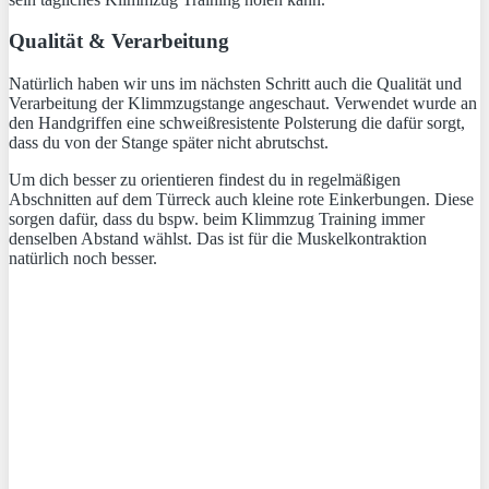
Qualität & Verarbeitung
Natürlich haben wir uns im nächsten Schritt auch die Qualität und
Verarbeitung der Klimmzugstange angeschaut. Verwendet wurde an
den Handgriffen eine schweißresistente Polsterung die dafür sorgt,
dass du von der Stange später nicht abrutschst.
Um dich besser zu orientieren findest du in regelmäßigen
Abschnitten auf dem Türreck auch kleine rote Einkerbungen. Diese
sorgen dafür, dass du bspw. beim Klimmzug Training immer
denselben Abstand wählst. Das ist für die Muskelkontraktion
natürlich noch besser.