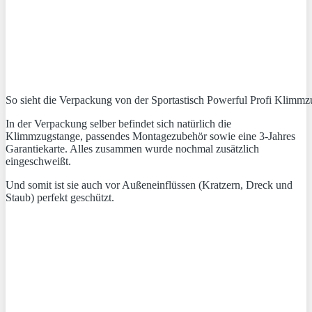
So sieht die Verpackung von der Sportastisch Powerful Profi Klimmz
In der Verpackung selber befindet sich natürlich die
Klimmzugstange, passendes Montagezubehör sowie eine 3-Jahres
Garantiekarte. Alles zusammen wurde nochmal zusätzlich
eingeschweißt.
Und somit ist sie auch vor Außeneinflüssen (Kratzern, Dreck und
Staub) perfekt geschützt.