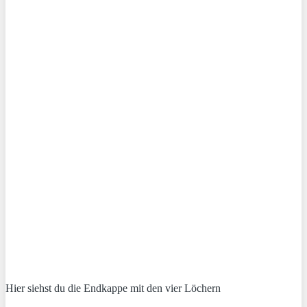
Hier siehst du die Endkappe mit den vier Löchern