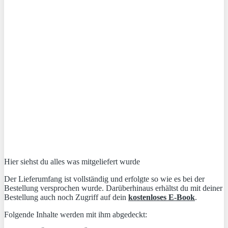
Hier siehst du alles was mitgeliefert wurde
Der Lieferumfang ist vollständig und erfolgte so wie es bei der
Bestellung versprochen wurde. Darüberhinaus erhältst du mit deiner
Bestellung auch noch Zugriff auf dein
kostenloses E-Book
.
Folgende Inhalte werden mit ihm abgedeckt: