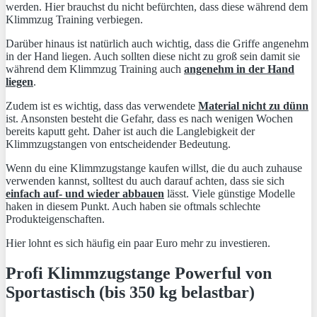
werden. Hier brauchst du nicht befürchten, dass diese während dem
Klimmzug Training verbiegen.
Darüber hinaus ist natürlich auch wichtig, dass die Griffe angenehm
in der Hand liegen. Auch sollten diese nicht zu groß sein damit sie
während dem Klimmzug Training auch
angenehm in der Hand
liegen
.
Zudem ist es wichtig, dass das verwendete
Material nicht zu dünn
ist. Ansonsten besteht die Gefahr, dass es nach wenigen Wochen
bereits kaputt geht. Daher ist auch die Langlebigkeit der
Klimmzugstangen von entscheidender Bedeutung.
Wenn du eine Klimmzugstange kaufen willst, die du auch zuhause
verwenden kannst, solltest du auch darauf achten, dass sie sich
einfach auf- und wieder abbauen
lässt. Viele günstige Modelle
haken in diesem Punkt. Auch haben sie oftmals schlechte
Produkteigenschaften.
Hier lohnt es sich häufig ein paar Euro mehr zu investieren.
Profi Klimmzugstange Powerful von
Sportastisch (bis 350 kg belastbar)