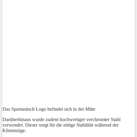
Das Sportastisch Logo befindet sich in der Mitte
Darüberhinaus wurde zudem hochwertiger verchromter Stahl
verwendet. Dieser sorgt für die nötige Stabilität während der
Klimmzüge.