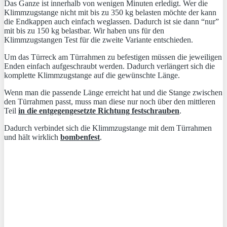
Das Ganze ist innerhalb von wenigen Minuten erledigt. Wer die
Klimmzugstange nicht mit bis zu 350 kg belasten möchte der kann
die Endkappen auch einfach weglassen. Dadurch ist sie dann “nur”
mit bis zu 150 kg belastbar. Wir haben uns für den
Klimmzugstangen Test für die zweite Variante entschieden.
Um das Türreck am Türrahmen zu befestigen müssen die jeweiligen
Enden einfach aufgeschraubt werden. Dadurch verlängert sich die
komplette Klimmzugstange auf die gewünschte Länge.
Wenn man die passende Länge erreicht hat und die Stange zwischen
den Türrahmen passt, muss man diese nur noch über den mittleren
Teil
in die entgegengesetzte Richtung festschrauben
.
Dadurch verbindet sich die Klimmzugstange mit dem Türrahmen
und hält wirklich
bombenfest
.