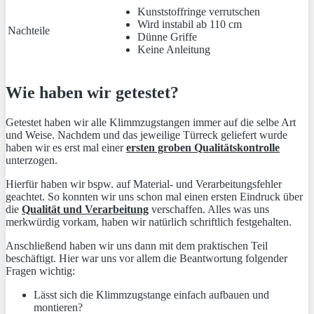
Kunststoffringe verrutschen
Wird instabil ab 110 cm
Nachteile
Dünne Griffe
Keine Anleitung
Wie haben wir getestet?
Getestet haben wir alle Klimmzugstangen immer auf die selbe Art
und Weise. Nachdem und das jeweilige Türreck geliefert wurde
haben wir es erst mal einer
ersten groben Qualitätskontrolle
unterzogen.
Hierfür haben wir bspw. auf Material- und Verarbeitungsfehler
geachtet. So konnten wir uns schon mal einen ersten Eindruck über
die
Qualität und Verarbeitung
verschaffen. Alles was uns
merkwürdig vorkam, haben wir natürlich schriftlich festgehalten.
Anschließend haben wir uns dann mit dem praktischen Teil
beschäftigt. Hier war uns vor allem die Beantwortung folgender
Fragen wichtig:
Lässt sich die Klimmzugstange einfach aufbauen und
montieren?