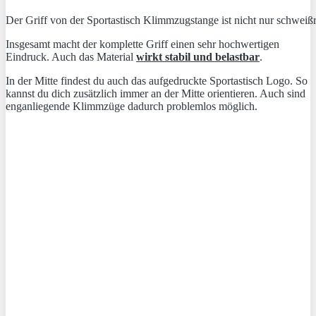
Der Griff von der Sportastisch Klimmzugstange ist nicht nur schweißr
Insgesamt macht der komplette Griff einen sehr hochwertigen
Eindruck. Auch das Material
wirkt stabil und belastbar
.
In der Mitte findest du auch das aufgedruckte Sportastisch Logo. So
kannst du dich zusätzlich immer an der Mitte orientieren. Auch sind
enganliegende Klimmzüge dadurch problemlos möglich.