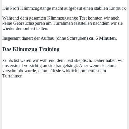
Die Profi Klimmzugstange macht aufgebaut einen stabilen Eindruck
Während dem gesamten Klimmzugstange Test konnten wir auch
keine Gebrauchsspuren am Türrahmen feststellen nachdem wir sie
wieder demontiert hatten.
Insgesamt dauert der Aufbau (ohne Schrauben)
ca. 5 Minuten
.
Das Klimmzug Training
Zunächst waren wir während dem Test skeptisch. Daher haben wir
uns erstmal vorsichtig an sie drangehängt. Aber wenn sie einmal
verschraubt wurde, dann hält sie wirklich bombenfest am
Türrahmen.