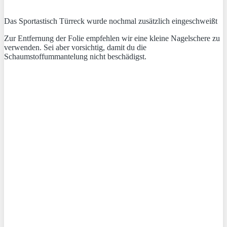
Das Sportastisch Türreck wurde nochmal zusätzlich eingeschweißt
Zur Entfernung der Folie empfehlen wir eine kleine Nagelschere zu
verwenden. Sei aber vorsichtig, damit du die
Schaumstoffummantelung nicht beschädigst.