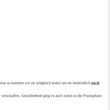
n so konnten wir sie zeitgleich testen um sie letztendlich
noch
k
verschaffen. Anschließend ging es auch schon in die Praxisphase.