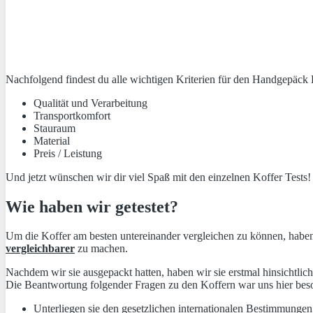
Nachfolgend findest du alle wichtigen Kriterien für den Handgepäck 
Qualität und Verarbeitung
Transportkomfort
Stauraum
Material
Preis / Leistung
Und jetzt wünschen wir dir viel Spaß mit den einzelnen Koffer Tests!
Wie haben wir getestet?
Um die Koffer am besten untereinander vergleichen zu können, haben w
vergleichbarer
zu machen.
Nachdem wir sie ausgepackt hatten, haben wir sie erstmal hinsichtli
Die Beantwortung folgender Fragen zu den Koffern war uns hier beso
Unterliegen sie den gesetzlichen internationalen Bestimmunge