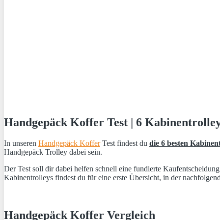
Handgepäck Koffer Test | 6 Kabinentrolley
In unseren
Handgepäck Koffer
Test findest du
die 6 besten Kabinent
Handgepäck Trolley dabei sein.
Der Test soll dir dabei helfen schnell eine fundierte Kaufentscheidun
Kabinentrolleys findest du für eine erste Übersicht, in der nachfolgen
Handgepäck Koffer Vergleich