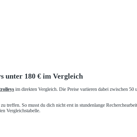
s unter 180 € im Vergleich
rolleys
im direkten Vergleich. Die Preise variieren dabei zwischen 50
g zu treffen. So musst du dich nicht erst in stundenlange Recherchearbe
den Vergleichstabelle.