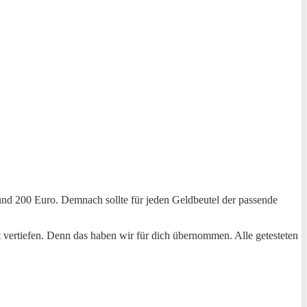
 und 200 Euro. Demnach sollte für jeden Geldbeutel der passende
it vertiefen. Denn das haben wir für dich übernommen. Alle getesteten