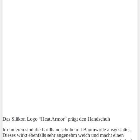
Das Silikon Logo “Heat Armor” prägt den Handschuh
Im Inneren sind die Grillhandschuhe mit Baumwolle ausgestattet.
Dieses wirkt ebenfalls sehr angenehm weich und macht einen