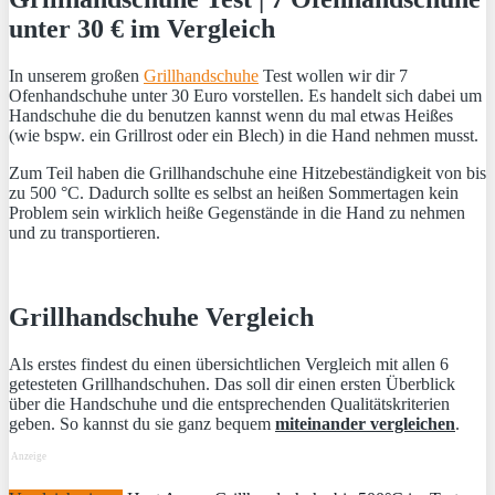
unter 30 € im Vergleich
In unserem großen
Grillhandschuhe
Test wollen wir dir 7
Ofenhandschuhe unter 30 Euro vorstellen. Es handelt sich dabei um
Handschuhe die du benutzen kannst wenn du mal etwas Heißes
(wie bspw. ein Grillrost oder ein Blech) in die Hand nehmen musst.
Zum Teil haben die Grillhandschuhe eine Hitzebeständigkeit von bis
zu 500 °C. Dadurch sollte es selbst an heißen Sommertagen kein
Problem sein wirklich heiße Gegenstände in die Hand zu nehmen
und zu transportieren.
Grillhandschuhe Vergleich
Als erstes findest du einen übersichtlichen Vergleich mit allen 6
getesteten Grillhandschuhen. Das soll dir einen ersten Überblick
über die Handschuhe und die entsprechenden Qualitätskriterien
geben. So kannst du sie ganz bequem
miteinander vergleichen
.
Anzeige