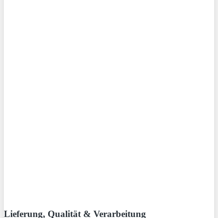
Lieferung, Qualität & Verarbeitung