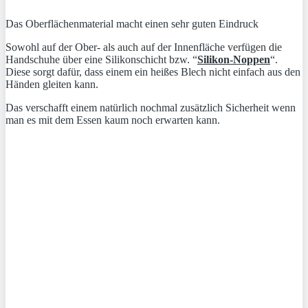
Das Oberflächenmaterial macht einen sehr guten Eindruck
Sowohl auf der Ober- als auch auf der Innenfläche verfügen die
Handschuhe über eine Silikonschicht bzw. “
Silikon-Noppen
“.
Diese sorgt dafür, dass einem ein heißes Blech nicht einfach aus den
Händen gleiten kann.
Das verschafft einem natürlich nochmal zusätzlich Sicherheit wenn
man es mit dem Essen kaum noch erwarten kann.