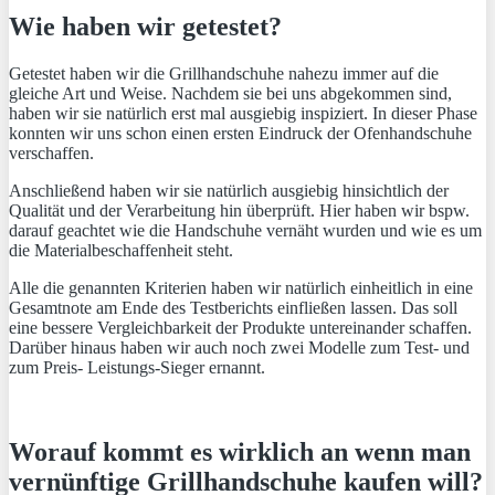
Wie haben wir getestet?
Getestet haben wir die Grillhandschuhe nahezu immer auf die
gleiche Art und Weise. Nachdem sie bei uns abgekommen sind,
haben wir sie natürlich erst mal ausgiebig inspiziert. In dieser Phase
konnten wir uns schon einen ersten Eindruck der Ofenhandschuhe
verschaffen.
Anschließend haben wir sie natürlich ausgiebig hinsichtlich der
Qualität und der Verarbeitung hin überprüft. Hier haben wir bspw.
darauf geachtet wie die Handschuhe vernäht wurden und wie es um
die Materialbeschaffenheit steht.
Alle die genannten Kriterien haben wir natürlich einheitlich in eine
Gesamtnote am Ende des Testberichts einfließen lassen. Das soll
eine bessere Vergleichbarkeit der Produkte untereinander schaffen.
Darüber hinaus haben wir auch noch zwei Modelle zum Test- und
zum Preis- Leistungs-Sieger ernannt.
Worauf kommt es wirklich an wenn man
vernünftige Grillhandschuhe kaufen will?