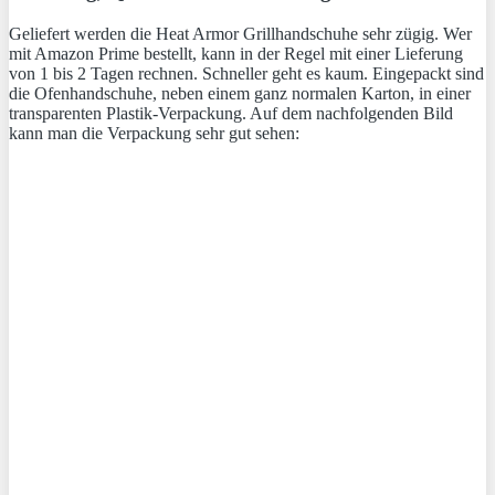
Geliefert werden die Heat Armor Grillhandschuhe sehr zügig. Wer
mit Amazon Prime bestellt, kann in der Regel mit einer Lieferung
von 1 bis 2 Tagen rechnen. Schneller geht es kaum. Eingepackt sind
die Ofenhandschuhe, neben einem ganz normalen Karton, in einer
transparenten Plastik-Verpackung. Auf dem nachfolgenden Bild
kann man die Verpackung sehr gut sehen: