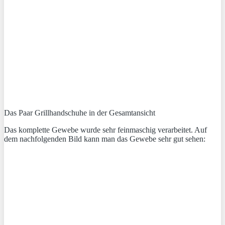
Das Paar Grillhandschuhe in der Gesamtansicht
Das komplette Gewebe wurde sehr feinmaschig verarbeitet. Auf
dem nachfolgenden Bild kann man das Gewebe sehr gut sehen: