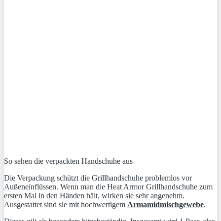
So sehen die verpackten Handschuhe aus
Die Verpackung schützt die Grillhandschuhe problemlos vor
Außeneinflüssen. Wenn man die Heat Armor Grillhandschuhe zum
ersten Mal in den Händen hält, wirken sie sehr angenehm.
Ausgestattet sind sie mit hochwertigem
Armamidmischgewebe
.