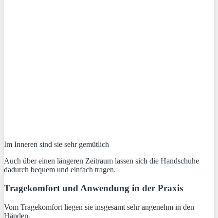
Im Inneren sind sie sehr gemütlich
Auch über einen längeren Zeitraum lassen sich die Handschuhe
dadurch bequem und einfach tragen.
Tragekomfort und Anwendung in der Praxis
Vom Tragekomfort liegen sie insgesamt sehr angenehm in den
Händen.