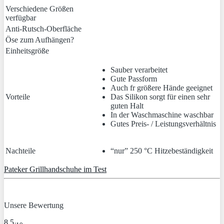
Verschiedene Größen
verfügbar
Anti-Rutsch-Oberfläche
Öse zum Aufhängen?
Einheitsgröße
Sauber verarbeitet
Gute Passform
Auch fr größere Hände geeignet
Vorteile
Das Silikon sorgt für einen sehr
guten Halt
In der Waschmaschine waschbar
Gutes Preis- / Leistungsverhältnis
Nachteile
“nur” 250 °C Hitzebeständigkeit
Pateker Grillhandschuhe im Test
Unsere Bewertung
8.5