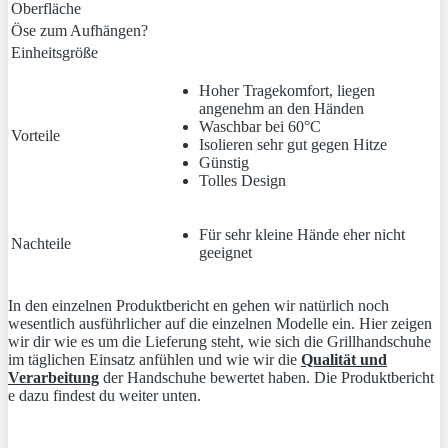
Oberfläche
Öse zum Aufhängen?
Einheitsgröße
Hoher Tragekomfort, liegen
angenehm an den Händen
Waschbar bei 60°C
Vorteile
Isolieren sehr gut gegen Hitze
Günstig
Tolles Design
Für sehr kleine Hände eher nicht
Nachteile
geeignet
In den einzelnen Produktbericht en gehen wir natürlich noch
wesentlich ausführlicher auf die einzelnen Modelle ein. Hier zeigen
wir dir wie es um die Lieferung steht, wie sich die Grillhandschuhe
im täglichen Einsatz anfühlen und wie wir die
Qualität und
Verarbeitung
der Handschuhe bewertet haben. Die Produktbericht
e dazu findest du weiter unten.