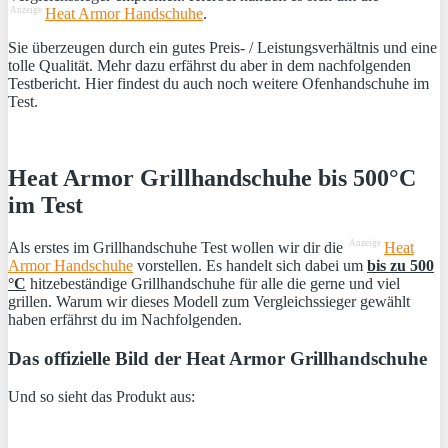
Anzeige
Heat Armor Handschuhe
.
Sie überzeugen durch ein gutes Preis- / Leistungsverhältnis und eine
tolle Qualität. Mehr dazu erfährst du aber in dem nachfolgenden
Testbericht. Hier findest du auch noch weitere Ofenhandschuhe im
Test.
Heat Armor Grillhandschuhe bis 500°C
im Test
Anzeige
Als erstes im Grillhandschuhe Test wollen wir dir die
Heat
Armor Handschuhe
vorstellen. Es handelt sich dabei um
bis zu 500
°C
hitzebeständige Grillhandschuhe für alle die gerne und viel
grillen. Warum wir dieses Modell zum Vergleichssieger gewählt
haben erfährst du im Nachfolgenden.
Das offizielle Bild der Heat Armor Grillhandschuhe
Und so sieht das Produkt aus: