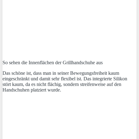
So sehen die Innenflächen der Grillhandschuhe aus
Das schöne ist, dass man in seiner Bewegungsfreiheit kaum
eingeschränkt und damit sehr flexibel ist. Das integrierte Silikon
stört kaum, da es nicht flächig, sondern streifenweise auf den
Handschuhen platziert wurde.