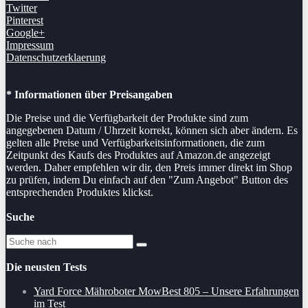
Twitter
Pinterest
Google+
Impressum
Datenschutzerklaerung
* Informationen über Preisangaben
Die Preise und die Verfügbarkeit der Produkte sind zum
angegebenen Datum / Uhrzeit korrekt, können sich aber ändern. Es
gelten alle Preise und Verfügbarkeitsinformationen, die zum
Zeitpunkt des Kaufs des Produktes auf Amazon.de angezeigt
werden. Daher empfehlen wir dir, den Preis immer direkt im Shop
zu prüfen, indem Du einfach auf den "Zum Angebot" Button des
entsprechenden Produktes klickst.
Suche
Die neusten Tests
Yard Force Mähroboter MowBest 805 – Unsere Erfahrungen
im Test